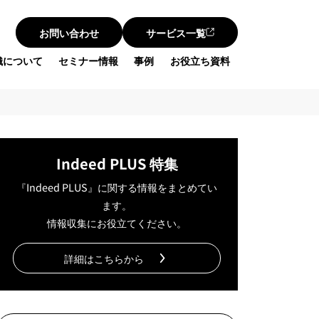
お問い合わせ
サービス一覧
織について
セミナー情報
事例
お役立ち資料
Indeed PLUS 特集
『Indeed PLUS』に関する情報をまとめてい
ます。
情報収集にお役立てください。
詳細はこちらから