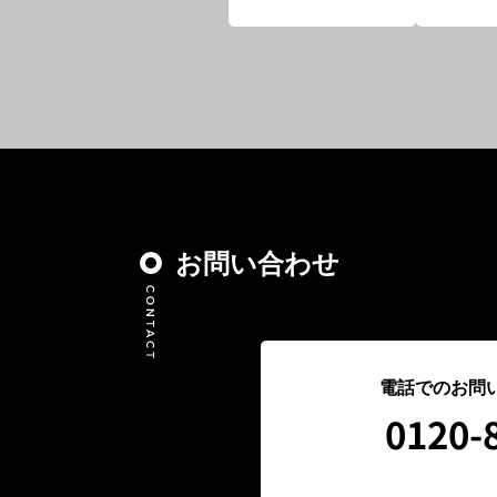
お問い合わせ
電話でのお問
0120-