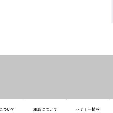
について
組織について
セミナー情報