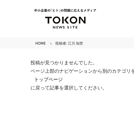
HOME
投稿者:
江川 知世
投稿が見つかりませんでした。
ページ上部のナビゲーションから別のカテゴリ
トップページ
に戻って記事を選択してください。