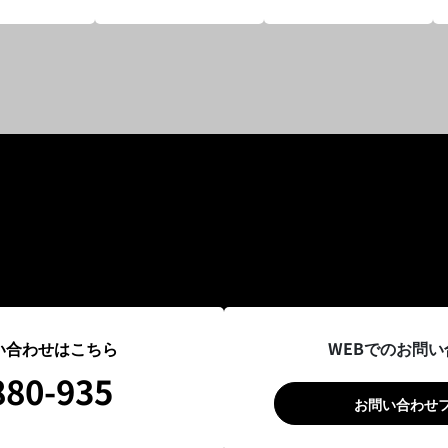
い合わせはこちら
WEBでのお問
880-935
お問い合わせ