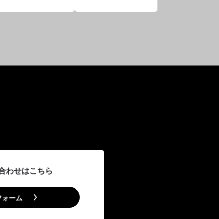
い合わせはこちら
フォーム